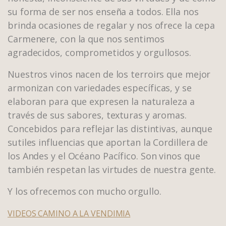
su forma de ser nos enseña a todos. Ella nos
brinda ocasiones de regalar y nos ofrece la cepa
Carmenere, con la que nos sentimos
agradecidos, comprometidos y orgullosos.
Nuestros vinos nacen de los terroirs que mejor
armonizan con variedades específicas, y se
elaboran para que expresen la naturaleza a
través de sus sabores, texturas y aromas.
Concebidos para reflejar las distintivas, aunque
sutiles influencias que aportan la Cordillera de
los Andes y el Océano Pacífico. Son vinos que
también respetan las virtudes de nuestra gente.
Y los ofrecemos con mucho orgullo.
VIDEOS CAMINO A LA VENDIMIA