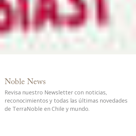
Noble News
Revisa nuestro Newsletter con noticias,
reconocimientos y todas las últimas novedades
de TerraNoble en Chile y mundo.