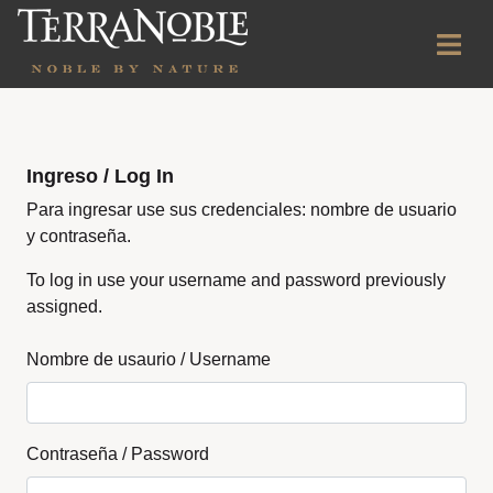
Ingreso / Log In
Para ingresar use sus credenciales: nombre de usuario
y contraseña.
To log in use your username and password previously
assigned.
Nombre de usaurio / Username
Contraseña / Password