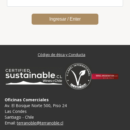
Código de ética y Conducta
Oficinas Comerciales
Av. El Bosque Norte 500, Piso 24
Las Condes
Santiago - Chile
Email:
terranoble@terranoble.cl